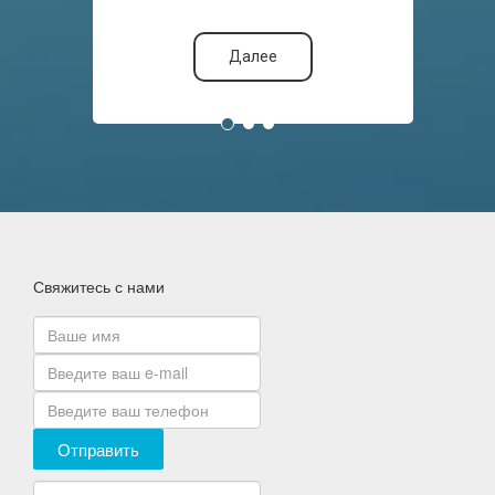
Далее
Свяжитесь с нами
Отправить