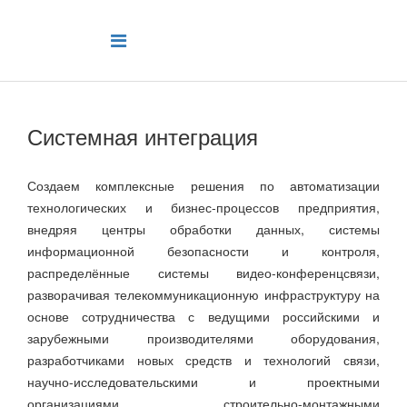
Системная интеграция
Создаем комплексные решения по автоматизации
технологических и бизнес-процессов предприятия,
внедряя центры обработки данных, системы
информационной безопасности и контроля,
распределённые системы видео-конференцсвязи,
разворачивая телекоммуникационную инфраструктуру на
основе сотрудничества с ведущими российскими и
зарубежными производителями оборудования,
разработчиками новых средств и технологий связи,
научно-исследовательскими и проектными
организациями, строительно-монтажными