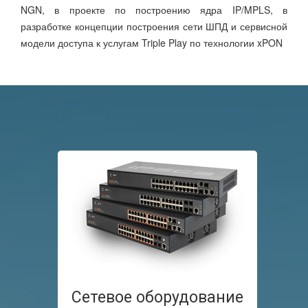
NGN, в проекте по построению ядра IP/MPLS, в
разработке концепции построения сети ШПД и сервисной
модели доступа к услугам Triple Play по технологии xPON
Сетевое оборудование