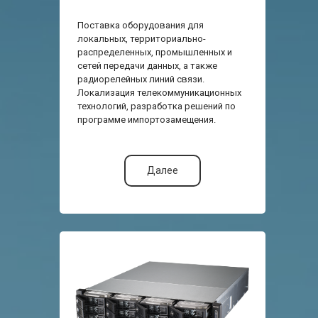
Поставка оборудования для
локальных, территориально-
распределенных, промышленных и
сетей передачи данных, а также
радиорелейных линий связи.
Локализация телекоммуникационных
технологий, разработка решений по
программе импортозамещения.
Далее