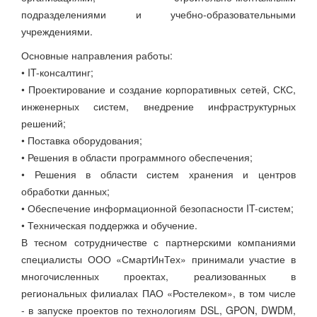
подразделениями и учебно-образовательными
учреждениями.
Основные направления работы:
• IT-консалтинг;
• Проектирование и создание корпоративных сетей, СКС,
инженерных систем, внедрение инфраструктурных
решений;
• Поставка оборудования;
• Решения в области программного обеспечения;
• Решения в области систем хранения и центров
обработки данных;
• Обеспечение информационной безопасности IT-систем;
• Техническая поддержка и обучение.
В тесном сотрудничестве с партнерскими компаниями
специалисты ООО «СмартИнТех» принимали участие в
многочисленных проектах, реализованных в
региональных филиалах ПАО «Ростелеком», в том числе
- в запуске проектов по технологиям DSL, GPON, DWDM,