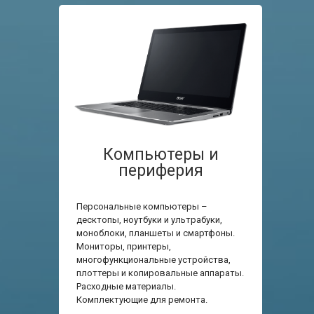
Компьютеры и
периферия
Персональные компьютеры –
десктопы, ноутбуки и ультрабуки,
моноблоки, планшеты и смартфоны.
Мониторы, принтеры,
многофункциональные устройства,
плоттеры и копировальные аппараты.
Расходные материалы.
Комплектующие для ремонта.