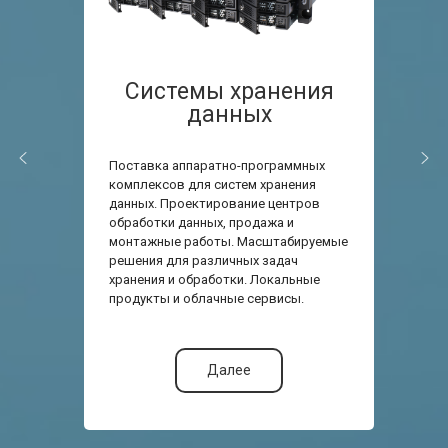
Системы хранения
данных
Поставка аппаратно-программных
комплексов для систем хранения
данных. Проектирование центров
обработки данных, продажа и
монтажные работы. Масштабируемые
решения для различных задач
хранения и обработки. Локальные
продукты и облачные сервисы.
Далее