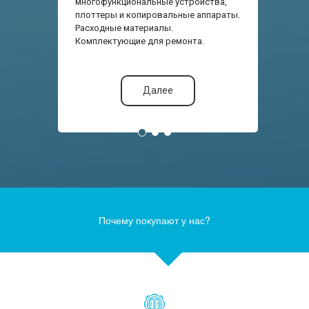
многофункциональные устройства,
плоттеры и копировальные аппараты.
Расходные материалы.
Комплектующие для ремонта.
Далее
Почему покупают у нас?