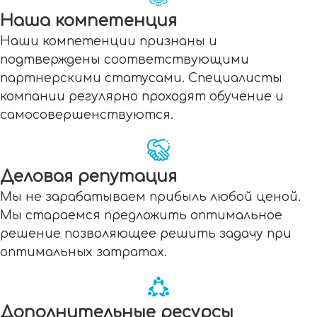
Наша компетенция
Наши компетенции признаны и
подтверждены соответствующими
партнерскими статусами. Специалисты
компании регулярно проходят обучение и
самосовершенствуются.
Деловая репутация
Мы не зарабатываем прибыль любой ценой.
Мы стараемся предложить оптимальное
решение позволяющее решить задачу при
оптимальных затратах.
Дополнительные ресурсы