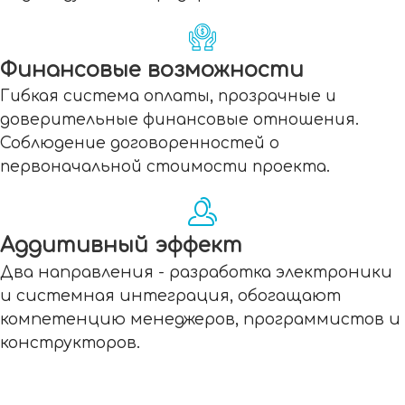
Финансовые возможности
Гибкая система оплаты, прозрачные и
доверительные финансовые отношения.
Соблюдение договоренностей о
первоначальной стоимости проекта.
Аддитивный эффект
Два направления - разработка электроники
и системная интеграция, обогащают
компетенцию менеджеров, программистов и
конструкторов.