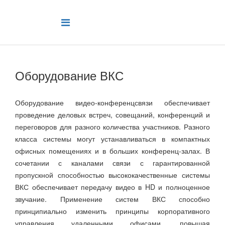
Оборудование ВКС
Оборудование видео-конференцсвязи обеспечивает
проведение деловых встреч, совещаний, конференций и
переговоров для разного количества участников. Разного
класса системы могут устанавливаться в компактных
офисных помещениях и в больших конференц-залах. В
сочетании с каналами связи с гарантированной
пропускной способностью высококачественные системы
ВКС обеспечивает передачу видео в HD и полноценное
звучание. Применение систем ВКС способно
принципиально изменить принципы корпоративного
управления удаленными офисами, повышая