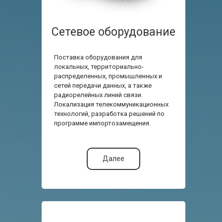
Сетевое оборудование
Поставка оборудования для
локальных, территориально-
распределенных, промышленных и
сетей передачи данных, а также
радиорелейных линий связи.
Локализация телекоммуникационных
технологий, разработка решений по
программе импортозамещения.
Далее