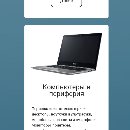
Далее
Компьютеры и
периферия
Персональные компьютеры –
десктопы, ноутбуки и ультрабуки,
моноблоки, планшеты и смартфоны.
Мониторы, принтеры,