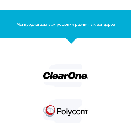
Мы предлагаем вам решения различных вендоров