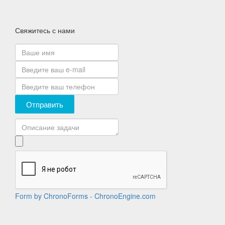
Свяжитесь с нами
Отправить
Form by ChronoForms - ChronoEngine.com