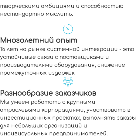
творческими амбициями и способностью
нестандартно мыслить.
Многолетний опыт
15 лет на рынке системной интеграции - это
устойчивые связи с поставщиками и
производителями оборудования, снижение
промежуточных издержек
Разнообразие заказчиков
Мы умеем работать с крупными
отраслевыми корпорациями, участвовать в
инвестиционных проектах, выполнять заказы
для небольших организаций и
индивидуальных предпринимателей.