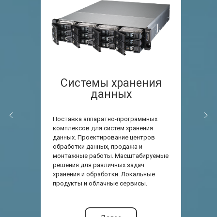
Системы хранения
данных
Поставка аппаратно-программных
комплексов для систем хранения
данных. Проектирование центров
обработки данных, продажа и
монтажные работы. Масштабируемые
решения для различных задач
хранения и обработки. Локальные
продукты и облачные сервисы.