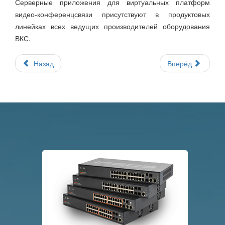
Серверные приложения для виртуальных платформ
видео-конференцсвязи присутствуют в продуктовых
линейках всех ведущих производителей оборудования
ВКС.
Назад
Вперёд