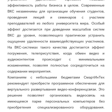
эффективность работы бизнеса в целом. Современные
ВКС незаменимы для организации обучения студентов,
проведения лекций и семинаров с участием
преподавателей из любого университета мира. Особый
эффект достигается при доведении масштабов систем
ВКС до уровня, позволяющего практически устранить
ощущение удаленности взаимодействующих участников.
На ВКС-системах такого качества достигается эффект
погружения, телеприсутствия, когда обмен видео и
аудиоконтентом происходит с минимальными
искажениями, позволяя полностью сосредоточиться на
содержании мероприятия.
Компаниям с небольшими бюджетами СмартИнТех
рекомендует приобрести программное обеспечение для
виртуального развертывания видео-конференцсвязи. Это
решение позволяет организовать видеосвязь на
имеющемся парке персональных компьютеров без
приобретения специализированного оборудования.