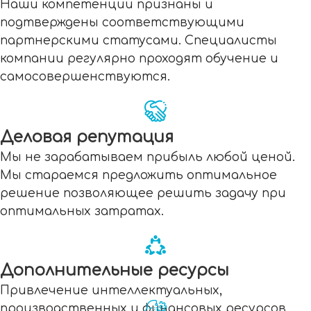
Наши компетенции признаны и
подтверждены соответствующими
партнерскими статусами. Специалисты
компании регулярно проходят обучение и
самосовершенствуются.
Деловая репутация
Мы не зарабатываем прибыль любой ценой.
Мы стараемся предложить оптимальное
решение позволяющее решить задачу при
оптимальных затратах.
Дополнительные ресурсы
Привлечение интеллектуальных,
производственных и финансовых ресурсов