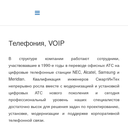
Телефония, VOIP
В структуре компании работают сотрудники,
участвовавшие в 1990-е годы в переводе офисных АТС на
цифровые телефонные станции NEC, Alcatel, Samsung и
Meridian. Квалификация инженеров СмартИнТех
непрерывно росла вместе с модернизацией и установкой
цифровых АТС нового поколения и сегодня
профессиональный уровень наших специалистов
достаточно высок для решения задач по проектированию,
установке, модернизации и поддержке корпоративной
телефонной связи.