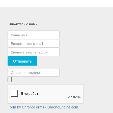
Свяжитесь с нами
Отправить
Form by ChronoForms - ChronoEngine.com