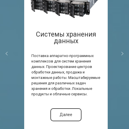
Системы хранения
данных
Поставка аппаратно-программных
комплексов для систем хранения
данных. Проектирование центров
обработки данных, продажа и
монтажные работы. Масштабируемые
решения для различных задач
хранения и обработки. Локальные
продукты и облачные сервисы.
Далее