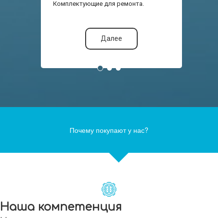
Комплектующие для ремонта.
Далее
Почему покупают у нас?
Наша компетенция