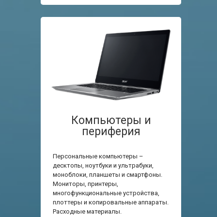
Компьютеры и
периферия
Персональные компьютеры –
десктопы, ноутбуки и ультрабуки,
моноблоки, планшеты и смартфоны.
Мониторы, принтеры,
многофункциональные устройства,
плоттеры и копировальные аппараты.
Расходные материалы.