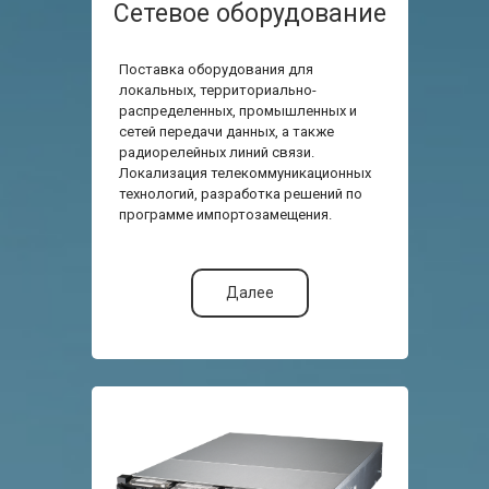
Сетевое оборудование
Поставка оборудования для
локальных, территориально-
распределенных, промышленных и
сетей передачи данных, а также
радиорелейных линий связи.
Локализация телекоммуникационных
технологий, разработка решений по
программе импортозамещения.
Далее