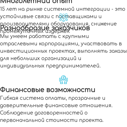
Многолетний опыт
15 лет на рынке системной интеграции - это
устойчивые связи с поставщиками и
производителями оборудования, снижение
Разнообразие заказчиков
промежуточных издержек
Мы умеем работать с крупными
отраслевыми корпорациями, участвовать в
инвестиционных проектах, выполнять заказы
для небольших организаций и
индивидуальных предпринимателей.
Финансовые возможности
Гибкая система оплаты, прозрачные и
доверительные финансовые отношения.
Соблюдение договоренностей о
первоначальной стоимости проекта.