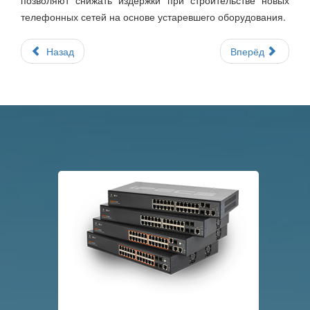
позволяют снижать издержки при строительстве новых
телефонных сетей на основе устаревшего оборудования.
Назад
Вперёд