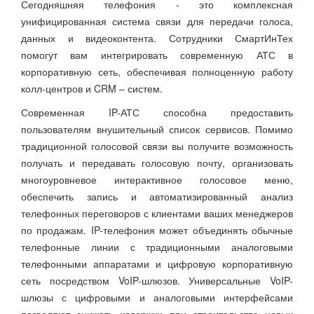
Сегодняшняя телефония - это комплексная
унифицированная система связи для передачи голоса,
данных и видеоконтента. Сотрудники СмартИнТех
помогут вам интегрировать современную АТС в
корпоративную сеть, обеспечивая полноценную работу
колл-центров и CRM – систем.
Современная IP-АТС способна предоставить
пользователям внушительный список сервисов. Помимо
традиционной голосовой связи вы получите возможность
получать и передавать голосовую почту, организовать
многоуровневое интерактивное голосовое меню,
обеспечить запись и автоматизированный анализ
телефонных переговоров с клиентами ваших менеджеров
по продажам. IP-телефония может объединять обычные
телефонные линии с традиционными аналоговыми
телефонными аппаратами и цифровую корпоративную
сеть посредством VoIP-шлюзов. Универсальные VoIP-
шлюзы с цифровыми и аналоговыми интерфейсами