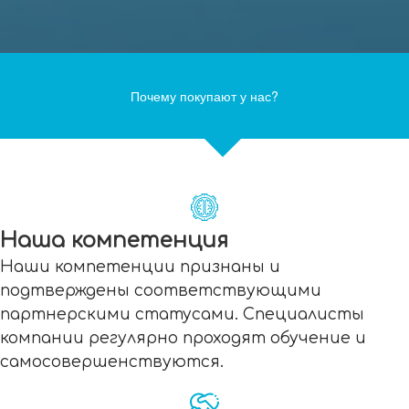
Почему покупают у нас?
Наша компетенция
Наши компетенции признаны и
подтверждены соответствующими
партнерскими статусами. Специалисты
компании регулярно проходят обучение и
самосовершенствуются.