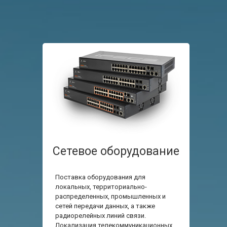
Сетевое оборудование
Поставка оборудования для
локальных, территориально-
распределенных, промышленных и
сетей передачи данных, а также
радиорелейных линий связи.
Локализация телекоммуникационных