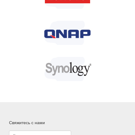
Свяжитесь с нами