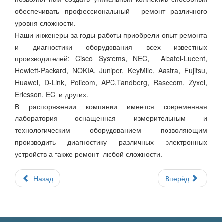
обеспечивать профессиональный ремонт различного
уровня сложности.
Наши инженеры за годы работы приобрели опыт ремонта
и диагностики оборудования всех известных
производителей: Cisco Systems, NEC, Alcatel-Lucent,
Hewlett-Packard, NOKIA, Juniper, KeyMile, Aastra, Fujitsu,
Huawei, D-Link, Policom, APC,Tandberg, Rasecom, Zyxel,
Ericsson, ECI и других.
В распоряжении компании имеется современная
лаборатория оснащенная измерительным и
технологическим оборудованием позволяющим
производить диагностику различных электронных
устройств а также ремонт любой сложности.
Назад
Вперёд