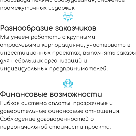
производителями оборудования, снижение
промежуточных издержек
Разнообразие заказчиков
Мы умеем работать с крупными
отраслевыми корпорациями, участвовать в
инвестиционных проектах, выполнять заказы
для небольших организаций и
индивидуальных предпринимателей.
Финансовые возможности
Гибкая система оплаты, прозрачные и
доверительные финансовые отношения.
Соблюдение договоренностей о
первоначальной стоимости проекта.