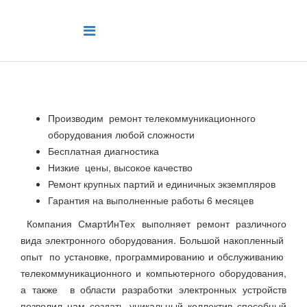
Производим ремонт телекоммуникационного
оборудования любой сложности
Бесплатная диагностика
Низкие цены, высокое качество
Ремонт крупных партий и единичных экземпляров
Гарантия на выполненные работы 6 месяцев
Компания СмартИнТех выполняет ремонт различного
вида электронного оборудования. Большой накопленный
опыт по установке, программированию и обслуживанию
телекоммуникационного и компьютерного оборудования,
а также в области разработки электронных устройств
позволил нам создать уникальный коллектив способный