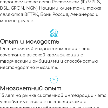
строительстве сети Ростелеком (IP/MPLS,
DSL, GPON, NGN) Нашими клиентами также
являются ВГТРК, Банк Россия, Ленэнерго и
многие другие.
Опыт и молодость
Оптимальный возраст компании - это
сочетание высокой квалификации с
творческими амбициями и способностью
нестандартно мыслить.
Многолетний опыт
15 лет на рынке системной интеграции - это
устойчивые связи с поставщиками и