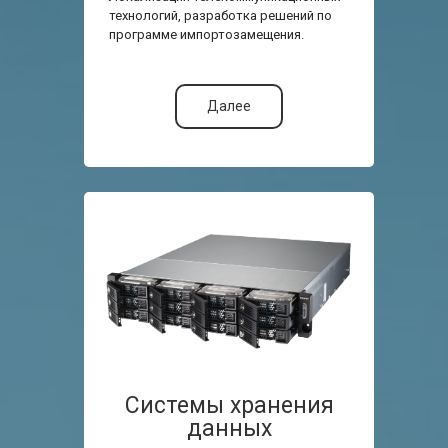
технологий, разработка решений по
программе импортозамещения.
Далее
Системы хранения
данных