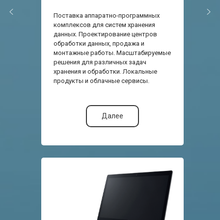
Поставка аппаратно-программных
комплексов для систем хранения
данных. Проектирование центров
обработки данных, продажа и
монтажные работы. Масштабируемые
решения для различных задач
хранения и обработки. Локальные
продукты и облачные сервисы.
Далее