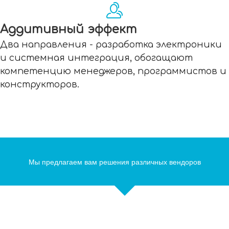
Аддитивный эффект
Два направления - разработка электроники
и системная интеграция, обогащают
компетенцию менеджеров, программистов и
конструкторов.
Мы предлагаем вам решения различных вендоров