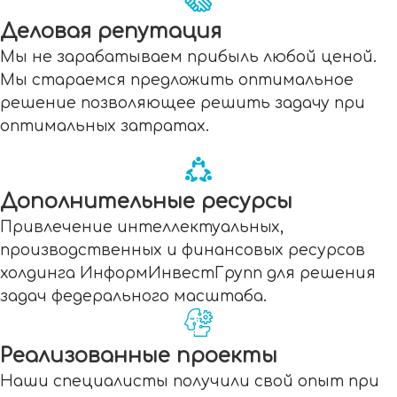
Деловая репутация
Мы не зарабатываем прибыль любой ценой.
Мы стараемся предложить оптимальное
решение позволяющее решить задачу при
оптимальных затратах.
Дополнительные ресурсы
Привлечение интеллектуальных,
производственных и финансовых ресурсов
холдинга ИнформИнвестГрупп для решения
задач федерального масштаба.
Реализованные проекты
Наши специалисты получили свой опыт при