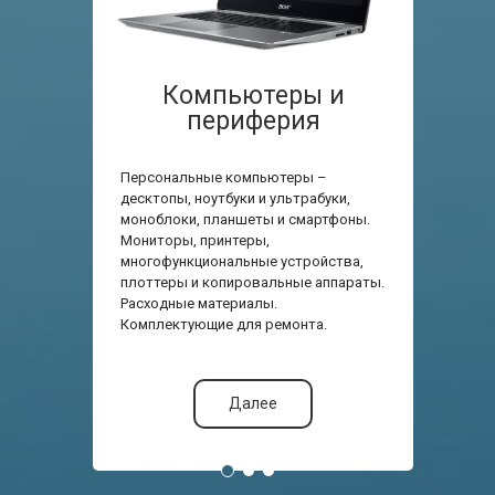
Компьютеры и
периферия
Персональные компьютеры –
десктопы, ноутбуки и ультрабуки,
моноблоки, планшеты и смартфоны.
Мониторы, принтеры,
многофункциональные устройства,
плоттеры и копировальные аппараты.
Расходные материалы.
Комплектующие для ремонта.
Далее